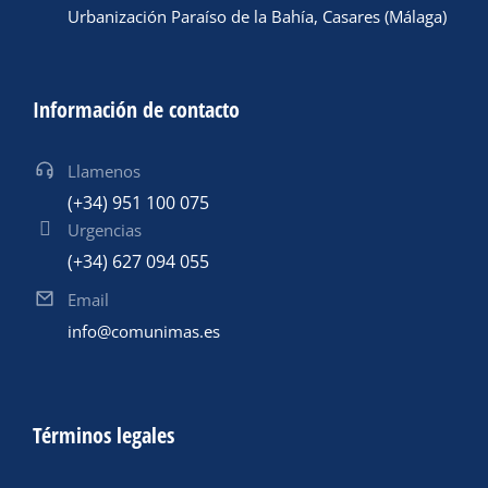
Urbanización Paraíso de la Bahía, Casares (Málaga)
Información de contacto
Llamenos
(+34) 951 100 075
Urgencias
(+34) 627 094 055
Email
info@comunimas.es
Términos legales