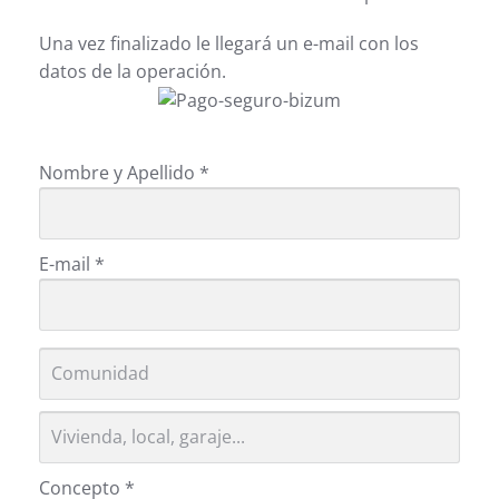
Una vez finalizado le llegará un e-mail con los
datos de la operación.
Nombre y Apellido
*
E-mail
*
Concepto
*