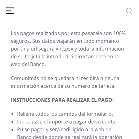
Los pagos realizados por esta pasarela son 100%
seguros. Sus datos viajarán en todo momento
por una url segura «https» y toda la información
de su tarjeta la introducirá directamente en la
web del Banco.
Comunimás no se quedará ni recibirá ninguna
información acerca de su número de tarjeta.
INSTRUCCIONES PARA REALIZAR EL PAGO:
Rellene todos los campos del formulario.
Introduzca el importe a pagar de su cuota.
Pulse pagar y será redirigido a la web del
Banco desde donde se realizará la operación.