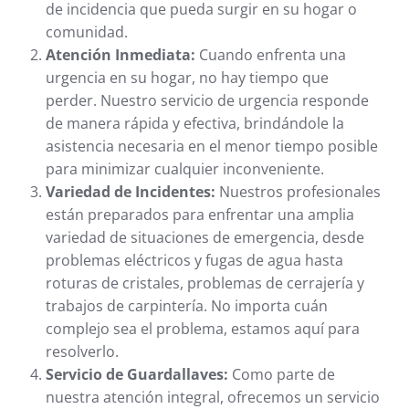
de incidencia que pueda surgir en su hogar o
comunidad.
Atención Inmediata:
Cuando enfrenta una
urgencia en su hogar, no hay tiempo que
perder. Nuestro servicio de urgencia responde
de manera rápida y efectiva, brindándole la
asistencia necesaria en el menor tiempo posible
para minimizar cualquier inconveniente.
Variedad de Incidentes:
Nuestros profesionales
están preparados para enfrentar una amplia
variedad de situaciones de emergencia, desde
problemas eléctricos y fugas de agua hasta
roturas de cristales, problemas de cerrajería y
trabajos de carpintería. No importa cuán
complejo sea el problema, estamos aquí para
resolverlo.
Servicio de Guardallaves:
Como parte de
nuestra atención integral, ofrecemos un servicio