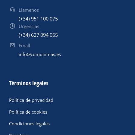
Llamenos
(+34) 951 100 075
Urgencias
(+34) 627 094 055
Email
info@comunimas.es
Términos legales
Política de privacidad
Política de cookies
Condiciones legales