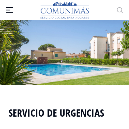
SERVICIO DE URGENCIAS