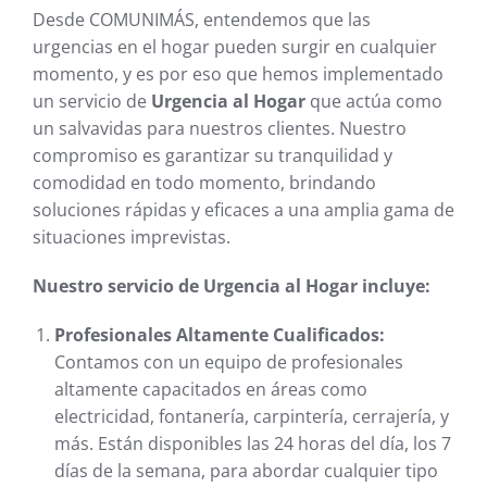
Desde COMUNIMÁS, entendemos que las
urgencias en el hogar pueden surgir en cualquier
momento, y es por eso que hemos implementado
un servicio de
Urgencia al Hogar
que actúa como
un salvavidas para nuestros clientes. Nuestro
compromiso es garantizar su tranquilidad y
comodidad en todo momento, brindando
soluciones rápidas y eficaces a una amplia gama de
situaciones imprevistas.
Nuestro servicio de Urgencia al Hogar incluye:
Profesionales Altamente Cualificados:
Contamos con un equipo de profesionales
altamente capacitados en áreas como
electricidad, fontanería, carpintería, cerrajería, y
más. Están disponibles las 24 horas del día, los 7
días de la semana, para abordar cualquier tipo