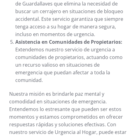
de Guardallaves que elimina la necesidad de
buscar un cerrajero en situaciones de bloqueo
accidental. Este servicio garantiza que siempre
tenga acceso a su hogar de manera segura,
incluso en momentos de urgencia.
Asistencia en Comunidades de Propietarios:
Extendemos nuestro servicio de urgencia a
comunidades de propietarios, actuando como
un recurso valioso en situaciones de
emergencia que puedan afectar a toda la
comunidad.
Nuestra misión es brindarle paz mental y
comodidad en situaciones de emergencia.
Entendemos lo estresante que pueden ser estos
momentos y estamos comprometidos en ofrecer
respuestas rápidas y soluciones efectivas. Con
nuestro servicio de Urgencia al Hogar, puede estar